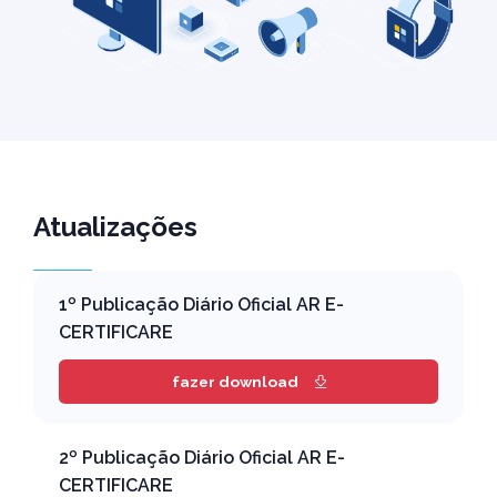
Atualizações
1º Publicação Diário Oficial AR E-
CERTIFICARE
fazer download
2º Publicação Diário Oficial AR E-
CERTIFICARE