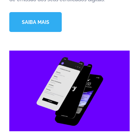
SAIBA MAIS