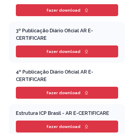
fazer download
3º Publicação Diário Oficial AR E-
CERTIFICARE
fazer download
4º Publicação Diário Oficial AR E-
CERTIFICARE
fazer download
Estrutura ICP Brasil - AR E-CERTIFICARE
fazer download