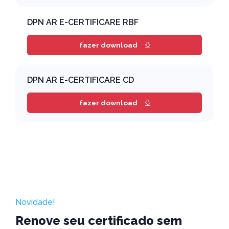
DPN AR E-CERTIFICARE RBF
fazer download
DPN AR E-CERTIFICARE CD
fazer download
Novidade!
Renove seu certificado sem