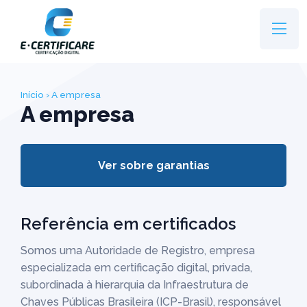
Início
› A empresa
A empresa
Ver sobre garantias
Referência em certificados
Somos uma Autoridade de Registro, empresa
especializada em certificação digital, privada,
subordinada à hierarquia da Infraestrutura de
Chaves Públicas Brasileira (ICP-Brasil), responsável