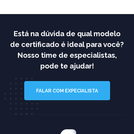
Está na dúvida de qual modelo
de certificado é ideal para você?
Nosso time de especialistas,
pode te ajudar!
FALAR COM EXPECIALISTA