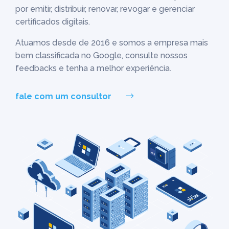
por emitir, distribuir, renovar, revogar e gerenciar
certificados digitais.
Atuamos desde de 2016 e somos a empresa mais
bem classificada no Google, consulte nossos
feedbacks e tenha a melhor experiência.
fale com um consultor