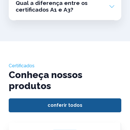
Qual a diferença entre os
certificados A1 e A3?
Certificados
Conheça nossos
produtos
conferir todos