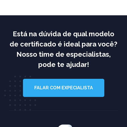
Está na dúvida de qual modelo
de certificado é ideal para você?
Nosso time de especialistas,
pode te ajudar!
FALAR COM EXPECIALISTA