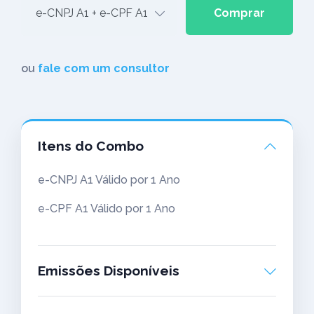
Comprar
ou
fale com um consultor
Itens do Combo
e-CNPJ A1 Válido por 1 Ano
e-CPF A1 Válido por 1 Ano
Emissões Disponíveis