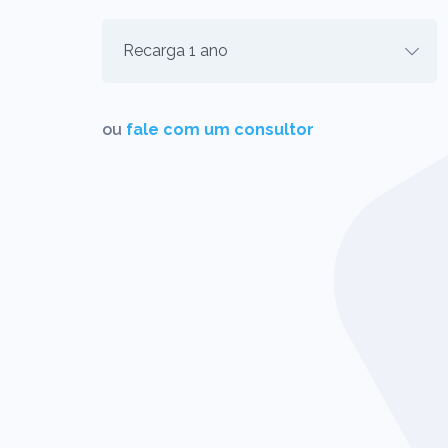
ou
fale com um consultor