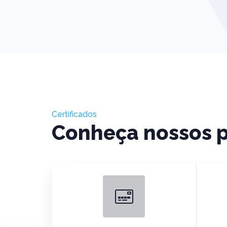
Certificados
Conheça nossos 