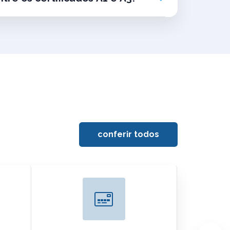
conferir todos