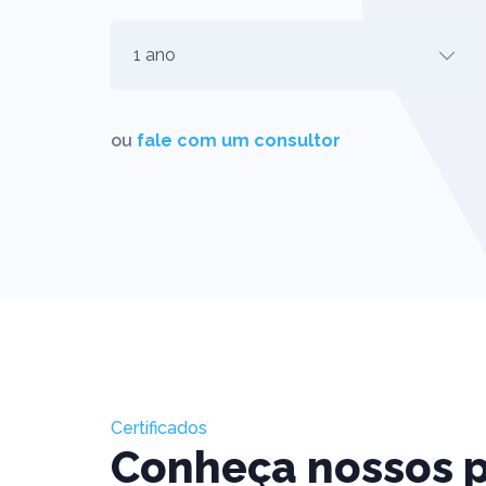
ou
fale com um consultor
Certificados
Conheça nossos 